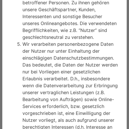
betroffener Personen. Zu ihnen gehören
unsere Geschäftspartner, Kunden,
Interessenten und sonstige Besucher
unseres Onlineangebotes. Die verwendeten
Begrifflichkeiten, wie z.B. “Nutzer” sind
geschlechtsneutral zu verstehen.
Wir verarbeiten personenbezogene Daten
der Nutzer nur unter Einhaltung der
einschlägigen Datenschutzbestimmungen.
Das bedeutet, die Daten der Nutzer werden
nur bei Vorliegen einer gesetzlichen
Erlaubnis verarbeitet. D.h., insbesondere
wenn die Datenverarbeitung zur Erbringung
unserer vertraglichen Leistungen (z.B.
Bearbeitung von Aufträgen) sowie Online-
Services erforderlich, bzw. gesetzlich
vorgeschrieben ist, eine Einwilligung der
Nutzer vorliegt, als auch aufgrund unserer
berechtigten Interessen (d.h. Interesse an