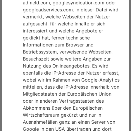
admeld.com, googlesyndication.com oder
googleadservices.com. In dieser Datei wird
vermerkt, welche Webseiten der Nutzer
aufgesucht, für welche Inhalte er sich
interessiert und welche Angebote er
geklickt hat, ferner technische
Informationen zum Browser und
Betriebssystem, verweisende Webseiten,
Besuchszeit sowie weitere Angaben zur
Nutzung des Onlineangebotes. Es wird
ebenfalls die IP-Adresse der Nutzer erfasst,
wobei wir im Rahmen von Google-Analytics
mitteilen, dass die IP-Adresse innerhalb von
Mitgliedstaaten der Europäischen Union
oder in anderen Vertragsstaaten des
Abkommens über den Europäischen
Wirtschaftsraum gekürzt und nur in
Ausnahmefällen ganz an einen Server von
Google in den USA übertragen und dort