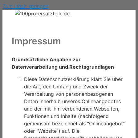
Zum Inhalt springen
Impressum
Grundsätzliche Angaben zur
Datenverarbeitung und Rechtsgrundlagen
Diese Datenschutzerklärung klärt Sie über
die Art, den Umfang und Zweck der
Verarbeitung von personenbezogenen
Daten innerhalb unseres Onlineangebotes
und der mit ihm verbundenen Webseiten,
Funktionen und Inhalte (nachfolgend
gemeinsam bezeichnet als “Onlineangebot”
oder “Website”) auf. Die