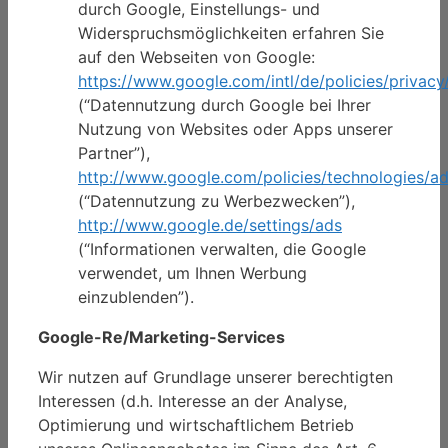
durch Google, Einstellungs- und
Widerspruchsmöglichkeiten erfahren Sie
auf den Webseiten von Google:
https://www.google.com/intl/de/policies/privacy
(“Datennutzung durch Google bei Ihrer
Nutzung von Websites oder Apps unserer
Partner”),
http://www.google.com/policies/technologies/a
(“Datennutzung zu Werbezwecken”),
http://www.google.de/settings/ads
(“Informationen verwalten, die Google
verwendet, um Ihnen Werbung
einzublenden”).
Google-Re/Marketing-Services
Wir nutzen auf Grundlage unserer berechtigten
Interessen (d.h. Interesse an der Analyse,
Optimierung und wirtschaftlichem Betrieb