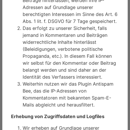
Beiträge hinterlassen, werden ihre IP-
Adressen auf Grundlage unserer
berechtigten Interessen im Sinne des Art. 6
Abs. 1 lit. f. DSGVO für 7 Tage gespeichert.
Das erfolgt zu unserer Sicherheit, falls
jemand in Kommentaren und Beiträgen
widerrechtliche Inhalte hinterlässt
(Beleidigungen, verbotene politische
Propaganda, etc.). In diesem Fall können
wir selbst für den Kommentar oder Beitrag
belangt werden und sind daher an der
Identität des Verfassers interessiert.
Weiterhin nutzen wir das Plugin Antispam
Bee, das die IP-Adressen von
Kommentatoren mit bekannten Spam-E-
Mails abgleicht und herausfiltert.
Erhebung von Zugriffsdaten und Logfiles
Wir erheben auf Grundlage unserer