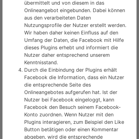
übermittelt und von diesem in das
Onlineangebot eingebunden. Dabei können
aus den verarbeiteten Daten
Nutzungsprofile der Nutzer erstellt werden.
Wir haben daher keinen Einfluss auf den
Umfang der Daten, die Facebook mit Hilfe
dieses Plugins erhebt und informiert die
Nutzer daher entsprechend unserem
Kenntnisstand.
Durch die Einbindung der Plugins erhält
Facebook die Information, dass ein Nutzer
die entsprechende Seite des
Onlineangebotes aufgerufen hat. Ist der
Nutzer bei Facebook eingeloggt, kann
Facebook den Besuch seinem Facebook-
Konto zuordnen. Wenn Nutzer mit den
Plugins interagieren, zum Beispiel den Like
Button betätigen oder einen Kommentar
abgeben, wird die entsprechende