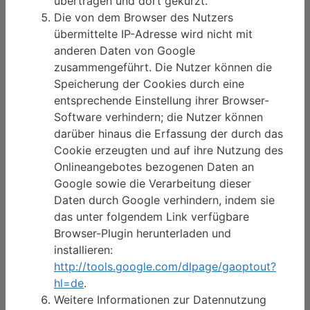
übertragen und dort gekürzt.
Die von dem Browser des Nutzers
übermittelte IP-Adresse wird nicht mit
anderen Daten von Google
zusammengeführt. Die Nutzer können die
Speicherung der Cookies durch eine
entsprechende Einstellung ihrer Browser-
Software verhindern; die Nutzer können
darüber hinaus die Erfassung der durch das
Cookie erzeugten und auf ihre Nutzung des
Onlineangebotes bezogenen Daten an
Google sowie die Verarbeitung dieser
Daten durch Google verhindern, indem sie
das unter folgendem Link verfügbare
Browser-Plugin herunterladen und
installieren:
http://tools.google.com/dlpage/gaoptout?
hl=de
.
Weitere Informationen zur Datennutzung