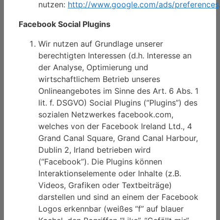
nutzen:
http://www.google.com/ads/preferences
Facebook Social Plugins
Wir nutzen auf Grundlage unserer
berechtigten Interessen (d.h. Interesse an
der Analyse, Optimierung und
wirtschaftlichem Betrieb unseres
Onlineangebotes im Sinne des Art. 6 Abs. 1
lit. f. DSGVO) Social Plugins (“Plugins”) des
sozialen Netzwerkes facebook.com,
welches von der Facebook Ireland Ltd., 4
Grand Canal Square, Grand Canal Harbour,
Dublin 2, Irland betrieben wird
(“Facebook”). Die Plugins können
Interaktionselemente oder Inhalte (z.B.
Videos, Grafiken oder Textbeiträge)
darstellen und sind an einem der Facebook
Logos erkennbar (weißes “f” auf blauer