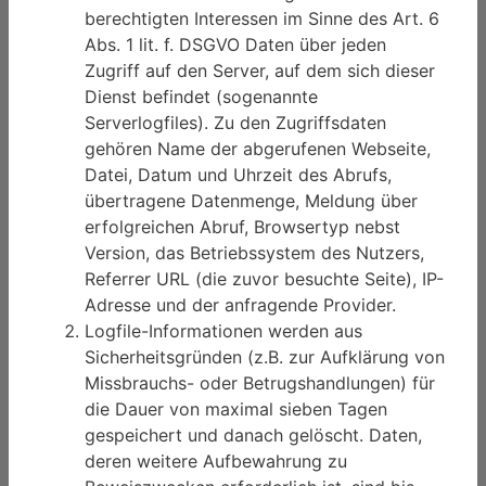
berechtigten Interessen im Sinne des Art. 6
Abs. 1 lit. f. DSGVO Daten über jeden
Zugriff auf den Server, auf dem sich dieser
Dienst befindet (sogenannte
Serverlogfiles). Zu den Zugriffsdaten
gehören Name der abgerufenen Webseite,
Datei, Datum und Uhrzeit des Abrufs,
übertragene Datenmenge, Meldung über
erfolgreichen Abruf, Browsertyp nebst
Version, das Betriebssystem des Nutzers,
Referrer URL (die zuvor besuchte Seite), IP-
Adresse und der anfragende Provider.
Logfile-Informationen werden aus
Sicherheitsgründen (z.B. zur Aufklärung von
Missbrauchs- oder Betrugshandlungen) für
die Dauer von maximal sieben Tagen
gespeichert und danach gelöscht. Daten,
deren weitere Aufbewahrung zu