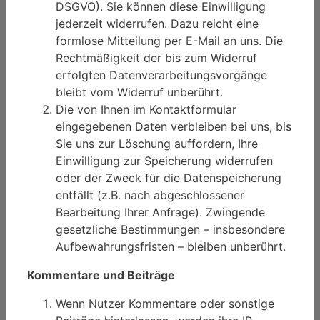
DSGVO). Sie können diese Einwilligung
jederzeit widerrufen. Dazu reicht eine
formlose Mitteilung per E-Mail an uns. Die
Rechtmäßigkeit der bis zum Widerruf
erfolgten Datenverarbeitungsvorgänge
bleibt vom Widerruf unberührt.
Die von Ihnen im Kontaktformular
eingegebenen Daten verbleiben bei uns, bis
Sie uns zur Löschung auffordern, Ihre
Einwilligung zur Speicherung widerrufen
oder der Zweck für die Datenspeicherung
entfällt (z.B. nach abgeschlossener
Bearbeitung Ihrer Anfrage). Zwingende
gesetzliche Bestimmungen – insbesondere
Aufbewahrungsfristen – bleiben unberührt.
Kommentare und Beiträge
Wenn Nutzer Kommentare oder sonstige