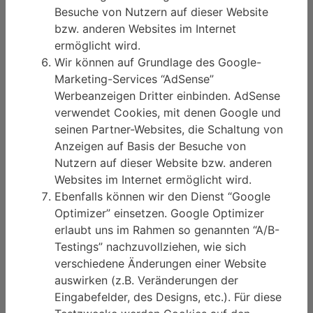
Besuche von Nutzern auf dieser Website
bzw. anderen Websites im Internet
ermöglicht wird.
Wir können auf Grundlage des Google-
Marketing-Services “AdSense”
Werbeanzeigen Dritter einbinden. AdSense
verwendet Cookies, mit denen Google und
seinen Partner-Websites, die Schaltung von
Anzeigen auf Basis der Besuche von
Nutzern auf dieser Website bzw. anderen
Websites im Internet ermöglicht wird.
Ebenfalls können wir den Dienst “Google
Optimizer” einsetzen. Google Optimizer
erlaubt uns im Rahmen so genannten “A/B-
Testings” nachzuvollziehen, wie sich
verschiedene Änderungen einer Website
auswirken (z.B. Veränderungen der
Eingabefelder, des Designs, etc.). Für diese