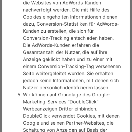
die Websites von AdWords-Kunden
nachverfolgt werden. Die mit Hilfe des
Cookies eingeholten Informationen dienen
dazu, Conversion-Statistiken für AdWords-
Kunden zu erstellen, die sich für
Conversion-Tracking entschieden haben.
Die AdWords-Kunden erfahren die
Gesamtanzahl der Nutzer, die auf ihre
Anzeige geklickt haben und zu einer mit
einem Conversion-Tracking-Tag versehenen
Seite weitergeleitet wurden. Sie erhalten
jedoch keine Informationen, mit denen sich
Nutzer persönlich identifizieren lassen.
Wir können auf Grundlage des Google-
Marketing-Services “DoubleClick”
Werbeanzeigen Dritter einbinden.
DoubleClick verwendet Cookies, mit denen
Google und seinen Partner-Websites, die
Schaltung von Anzeigen auf Basis der