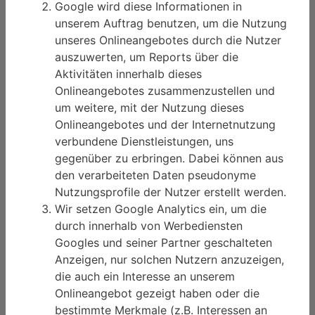
Google wird diese Informationen in
unserem Auftrag benutzen, um die Nutzung
unseres Onlineangebotes durch die Nutzer
auszuwerten, um Reports über die
Aktivitäten innerhalb dieses
Onlineangebotes zusammenzustellen und
um weitere, mit der Nutzung dieses
Onlineangebotes und der Internetnutzung
verbundene Dienstleistungen, uns
gegenüber zu erbringen. Dabei können aus
den verarbeiteten Daten pseudonyme
Nutzungsprofile der Nutzer erstellt werden.
Wir setzen Google Analytics ein, um die
durch innerhalb von Werbediensten
Googles und seiner Partner geschalteten
Anzeigen, nur solchen Nutzern anzuzeigen,
die auch ein Interesse an unserem
Onlineangebot gezeigt haben oder die
bestimmte Merkmale (z.B. Interessen an