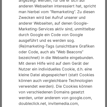
angezeigt werden, für die er sich auf
anderen Webseiten interessiert hat, spricht
man hierbei vom “Remarketing”. Zu diesen
Zwecken wird bei Aufruf unserer und
anderer Webseiten, auf denen Google-
Marketing-Services aktiv sind, unmittelbar
durch Google ein Code von Google
ausgeführt und es werden sog.
(Re)marketing-Tags (unsichtbare Grafiken
oder Code, auch als “Web Beacons”
bezeichnet) in die Webseite eingebunden.
Mit deren Hilfe wird auf dem Gerät der
Nutzer ein individuelles Cookie, d.h. eine
kleine Datei abgespeichert (statt Cookies
können auch vergleichbare Technologien
verwendet werden). Die Cookies können
von verschiedenen Domains gesetzt
werden, unter anderem von google.com,
doubleclick.net, invitemedia.com,