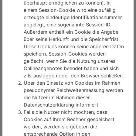
überhaupt ermöglichen zu können). In
einem Session-Cookie wird eine zufällig
erzeugte eindeutige Identifikationsnummer
abgelegt, eine sogenannte Session-ID.
Außerdem enthält ein Cookie die Angabe
über seine Herkunft und die Speicherfrist.
Diese Cookies können keine anderen Daten
speichern. Session-Cookies werden
gelöscht, wenn Sie die Nutzung unseres
Onlineangebotes beendet haben und sich
z.B. ausloggen oder den Browser schließen.
Über den Einsatz von Cookies im Rahmen
pseudonymer Reichweitenmessung werden
die Nutzer im Rahmen dieser
Datenschutzerklärung informiert.
Falls die Nutzer nicht möchten, dass
Cookies auf ihrem Rechner gespeichert
werden, werden sie gebeten die
entsprechende Option in den