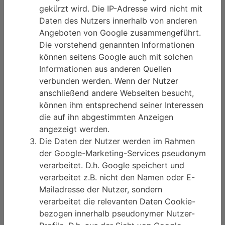
gekürzt wird. Die IP-Adresse wird nicht mit
Daten des Nutzers innerhalb von anderen
Angeboten von Google zusammengeführt.
Die vorstehend genannten Informationen
können seitens Google auch mit solchen
Informationen aus anderen Quellen
verbunden werden. Wenn der Nutzer
anschließend andere Webseiten besucht,
können ihm entsprechend seiner Interessen
die auf ihn abgestimmten Anzeigen
angezeigt werden.
Die Daten der Nutzer werden im Rahmen
der Google-Marketing-Services pseudonym
verarbeitet. D.h. Google speichert und
verarbeitet z.B. nicht den Namen oder E-
Mailadresse der Nutzer, sondern
verarbeitet die relevanten Daten Cookie-
bezogen innerhalb pseudonymer Nutzer-