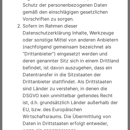
Schutz der personenbezogenen Daten
gemäß den einschlägigen gesetzlichen
Vorschriften zu sorgen.
Sofern im Rahmen dieser
Datenschutzerklärung Inhalte, Werkzeuge
oder sonstige Mittel von anderen Anbietern
(nachfolgend gemeinsam bezeichnet als
“Drittanbieter”) eingesetzt werden und
deren genannter Sitz sich in einem Drittland
befindet, ist davon auszugehen, dass ein
Datentransfer in die Sitzstaaten der
Drittanbieter stattfindet. Als Drittstaaten
sind Länder zu verstehen, in denen die
DSGVO kein unmittelbar geltendes Recht
ist, d.h. grundsätzlich Länder außerhalb der
EU, bzw. des Europäischen
Wirtschaftsraums. Die Übermittlung von
Daten in Drittstaaten erfolgt entweder,