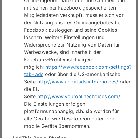
Onlineangebot Daten über ihn sammelt und
mit seinen bei Facebook gespeicherten
Mitgliedsdaten verknüpft, muss er sich vor
der Nutzung unseres Onlineangebotes bei
Facebook ausloggen und seine Cookies
löschen. Weitere Einstellungen und
Widersprüche zur Nutzung von Daten für
Werbezwecke, sind innerhalb der
Facebook-Profileinstellungen
möglich:
https://www.facebook.com/settings?
tab=ads
oder über die US-amerikanische
Seite
http://www.aboutads.info/choices/
oder
die EU-
Seite
http://www.youronlinechoices.com/
.
Die Einstellungen erfolgen
plattformunabhängig, d.h. sie werden für
alle Geräte, wie Desktopcomputer oder
mobile Geräte übernommen.