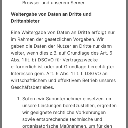
Browser und unserem Server.
Weitergabe von Daten an Dritte und
Drittanbieter
Eine Weitergabe von Daten an Dritte erfolgt nur
im Rahmen der gesetzlichen Vorgaben. Wir
geben die Daten der Nutzer an Dritte nur dann
weiter, wenn dies z.B. auf Grundlage des Art. 6
Abs. 1 lit. b) DSGVO für Vertragszwecke
erforderlich ist oder auf Grundlage berechtigter
Interessen gem. Art. 6 Abs. 1 lit. f. DSGVO an
wirtschaftlichem und effektivem Betrieb unseres
Geschäftsbetriebes.
Sofern wir Subunternehmer einsetzen, um
unsere Leistungen bereitzustellen, ergreifen
wir geeignete rechtliche Vorkehrungen
sowie entsprechende technische und
organisatorische Maßnahmen, um für den