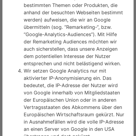
bestimmten Themen oder Produkten, die
anhand der besuchten Webseiten bestimmt
werden) aufweisen, die wir an Google
übermitteln (sog. “Remarketing-“, bzw.
“Google-Analytics-Audiences”). Mit Hilfe
der Remarketing Audiences möchten wir
auch sicherstellen, dass unsere Anzeigen
dem potentiellen Interesse der Nutzer
entsprechen und nicht belästigend wirken.
Wir setzen Google Analytics nur mit
aktivierter IP-Anonymisierung ein. Das
bedeutet, die IP-Adresse der Nutzer wird
von Google innerhalb von Mitgliedstaaten
der Europäischen Union oder in anderen
Vertragsstaaten des Abkommens über den
Europäischen Wirtschaftsraum gekürzt. Nur
in Ausnahmefällen wird die volle IP-Adresse
an einen Server von Google in den USA