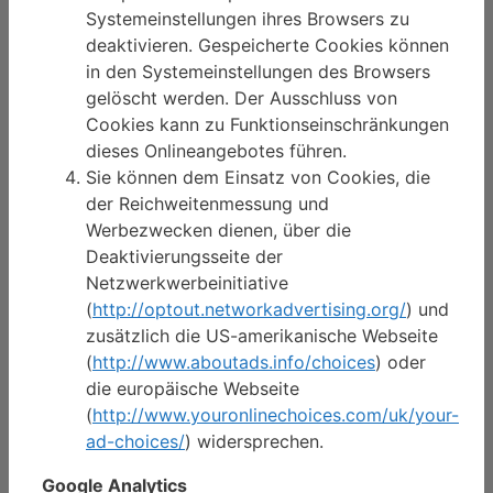
Systemeinstellungen ihres Browsers zu
deaktivieren. Gespeicherte Cookies können
in den Systemeinstellungen des Browsers
gelöscht werden. Der Ausschluss von
Cookies kann zu Funktionseinschränkungen
dieses Onlineangebotes führen.
Sie können dem Einsatz von Cookies, die
der Reichweitenmessung und
Werbezwecken dienen, über die
Deaktivierungsseite der
Netzwerkwerbeinitiative
(
http://optout.networkadvertising.org/
) und
zusätzlich die US-amerikanische Webseite
(
http://www.aboutads.info/choices
) oder
die europäische Webseite
(
http://www.youronlinechoices.com/uk/your-
ad-choices/
) widersprechen.
Google Analytics