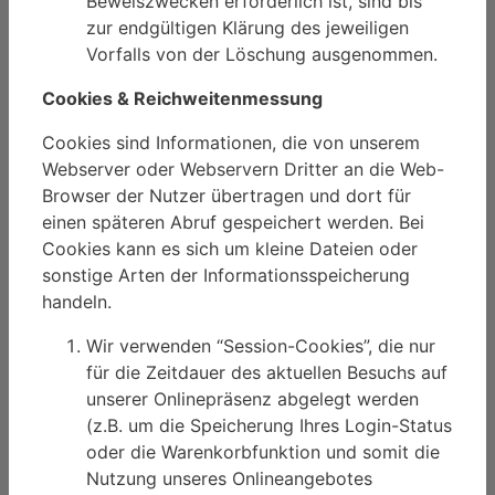
Beweiszwecken erforderlich ist, sind bis
zur endgültigen Klärung des jeweiligen
Vorfalls von der Löschung ausgenommen.
Cookies & Reichweitenmessung
Cookies sind Informationen, die von unserem
Webserver oder Webservern Dritter an die Web-
Browser der Nutzer übertragen und dort für
einen späteren Abruf gespeichert werden. Bei
Cookies kann es sich um kleine Dateien oder
sonstige Arten der Informationsspeicherung
handeln.
Wir verwenden “Session-Cookies”, die nur
für die Zeitdauer des aktuellen Besuchs auf
unserer Onlinepräsenz abgelegt werden
(z.B. um die Speicherung Ihres Login-Status
oder die Warenkorbfunktion und somit die
Nutzung unseres Onlineangebotes