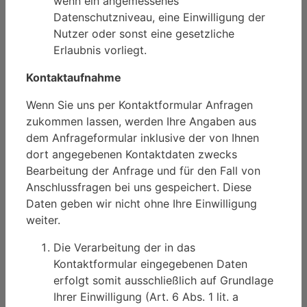
wenn ein angemessenes
Datenschutzniveau, eine Einwilligung der
Nutzer oder sonst eine gesetzliche
Erlaubnis vorliegt.
Kontaktaufnahme
Wenn Sie uns per Kontaktformular Anfragen
zukommen lassen, werden Ihre Angaben aus
dem Anfrageformular inklusive der von Ihnen
dort angegebenen Kontaktdaten zwecks
Bearbeitung der Anfrage und für den Fall von
Anschlussfragen bei uns gespeichert. Diese
Daten geben wir nicht ohne Ihre Einwilligung
weiter.
Die Verarbeitung der in das
Kontaktformular eingegebenen Daten
erfolgt somit ausschließlich auf Grundlage
Ihrer Einwilligung (Art. 6 Abs. 1 lit. a