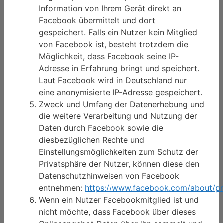
Information von Ihrem Gerät direkt an
Facebook übermittelt und dort
gespeichert. Falls ein Nutzer kein Mitglied
von Facebook ist, besteht trotzdem die
Möglichkeit, dass Facebook seine IP-
Adresse in Erfahrung bringt und speichert.
Laut Facebook wird in Deutschland nur
eine anonymisierte IP-Adresse gespeichert.
Zweck und Umfang der Datenerhebung und
die weitere Verarbeitung und Nutzung der
Daten durch Facebook sowie die
diesbezüglichen Rechte und
Einstellungsmöglichkeiten zum Schutz der
Privatsphäre der Nutzer, können diese den
Datenschutzhinweisen von Facebook
entnehmen:
https://www.facebook.com/about/pr
Wenn ein Nutzer Facebookmitglied ist und
nicht möchte, dass Facebook über dieses