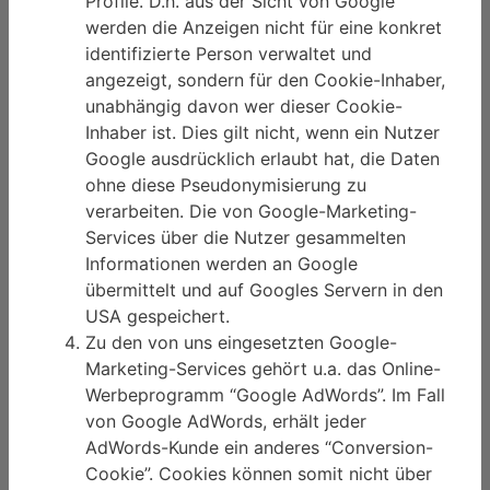
Profile. D.h. aus der Sicht von Google
werden die Anzeigen nicht für eine konkret
identifizierte Person verwaltet und
angezeigt, sondern für den Cookie-Inhaber,
unabhängig davon wer dieser Cookie-
Inhaber ist. Dies gilt nicht, wenn ein Nutzer
Google ausdrücklich erlaubt hat, die Daten
ohne diese Pseudonymisierung zu
verarbeiten. Die von Google-Marketing-
Services über die Nutzer gesammelten
Informationen werden an Google
übermittelt und auf Googles Servern in den
USA gespeichert.
Zu den von uns eingesetzten Google-
Marketing-Services gehört u.a. das Online-
Werbeprogramm “Google AdWords”. Im Fall
von Google AdWords, erhält jeder
AdWords-Kunde ein anderes “Conversion-
Cookie”. Cookies können somit nicht über