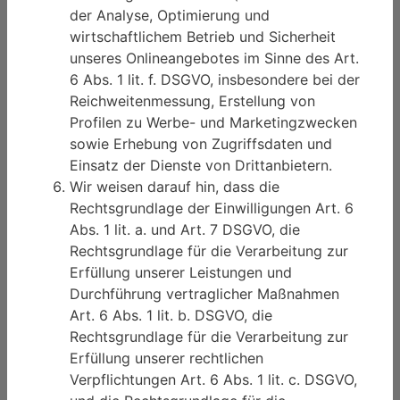
der Analyse, Optimierung und
wirtschaftlichem Betrieb und Sicherheit
unseres Onlineangebotes im Sinne des Art.
6 Abs. 1 lit. f. DSGVO, insbesondere bei der
Reichweitenmessung, Erstellung von
Profilen zu Werbe- und Marketingzwecken
sowie Erhebung von Zugriffsdaten und
Einsatz der Dienste von Drittanbietern.
Wir weisen darauf hin, dass die
Rechtsgrundlage der Einwilligungen Art. 6
Abs. 1 lit. a. und Art. 7 DSGVO, die
Rechtsgrundlage für die Verarbeitung zur
Erfüllung unserer Leistungen und
Durchführung vertraglicher Maßnahmen
Art. 6 Abs. 1 lit. b. DSGVO, die
Rechtsgrundlage für die Verarbeitung zur
Erfüllung unserer rechtlichen
Verpflichtungen Art. 6 Abs. 1 lit. c. DSGVO,