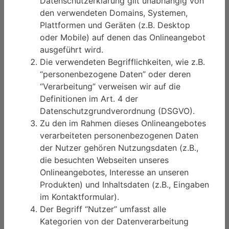
Datenschutzerklärung gilt unabhängig von
den verwendeten Domains, Systemen,
Plattformen und Geräten (z.B. Desktop
oder Mobile) auf denen das Onlineangebot
ausgeführt wird.
Die verwendeten Begrifflichkeiten, wie z.B.
“personenbezogene Daten” oder deren
“Verarbeitung” verweisen wir auf die
Definitionen im Art. 4 der
Datenschutzgrundverordnung (DSGVO).
Zu den im Rahmen dieses Onlineangebotes
verarbeiteten personenbezogenen Daten
der Nutzer gehören Nutzungsdaten (z.B.,
die besuchten Webseiten unseres
Onlineangebotes, Interesse an unseren
Produkten) und Inhaltsdaten (z.B., Eingaben
im Kontaktformular).
Der Begriff “Nutzer” umfasst alle
Kategorien von der Datenverarbeitung