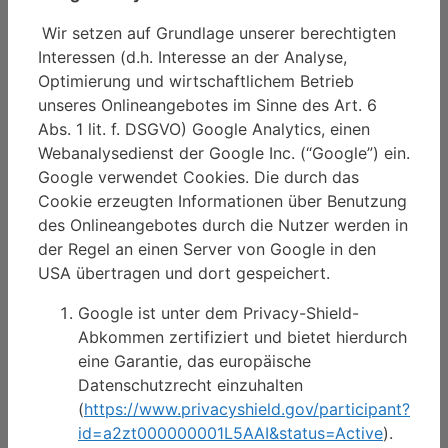
Wir setzen auf Grundlage unserer berechtigten
Interessen (d.h. Interesse an der Analyse,
Optimierung und wirtschaftlichem Betrieb
unseres Onlineangebotes im Sinne des Art. 6
Abs. 1 lit. f. DSGVO) Google Analytics, einen
Webanalysedienst der Google Inc. (“Google”) ein.
Google verwendet Cookies. Die durch das
Cookie erzeugten Informationen über Benutzung
des Onlineangebotes durch die Nutzer werden in
der Regel an einen Server von Google in den
USA übertragen und dort gespeichert.
Google ist unter dem Privacy-Shield-
Abkommen zertifiziert und bietet hierdurch
eine Garantie, das europäische
Datenschutzrecht einzuhalten
(
https://www.privacyshield.gov/participant?
id=a2zt000000001L5AAI&status=Active
).