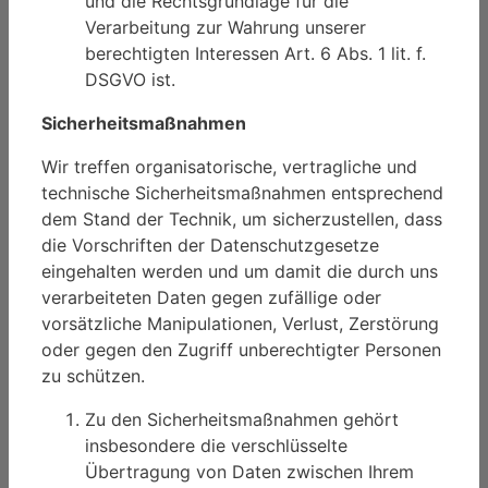
und die Rechtsgrundlage für die
Verarbeitung zur Wahrung unserer
berechtigten Interessen Art. 6 Abs. 1 lit. f.
DSGVO ist.
Sicherheitsmaßnahmen
Wir treffen organisatorische, vertragliche und
technische Sicherheitsmaßnahmen entsprechend
dem Stand der Technik, um sicherzustellen, dass
die Vorschriften der Datenschutzgesetze
eingehalten werden und um damit die durch uns
verarbeiteten Daten gegen zufällige oder
vorsätzliche Manipulationen, Verlust, Zerstörung
oder gegen den Zugriff unberechtigter Personen
zu schützen.
Zu den Sicherheitsmaßnahmen gehört
insbesondere die verschlüsselte
Übertragung von Daten zwischen Ihrem